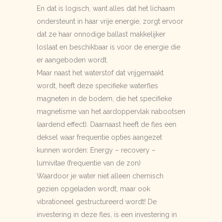
En dat is logisch, want alles dat het lichaam
ondersteunt in haar vrije energie, zorgt ervoor
dat ze haar onnodige ballast makkelijker
loslaat en beschikbaar is voor de energie die
er aangeboden wordt.
Maar naast het waterstof dat vrijgemaakt
wordt, heeft deze specifieke waterfles
magneten in de bodem, die het specifieke
magnetisme van het aardoppervlak nabootsen
(aardend effect). Daarnaast heeft de fles een
deksel waar frequentie opties aangezet
kunnen worden: Energy – recovery –
lumivitae (frequentie van de zon)
Waardoor je water niet alleen chemisch
gezien opgeladen wordt, maar ook
vibrationeel gestructureerd wordt! De
investering in deze fles, is een investering in