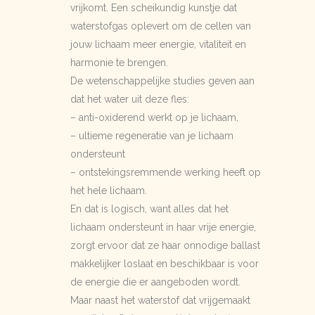
vrijkomt. Een scheikundig kunstje dat
waterstofgas oplevert om de cellen van
jouw lichaam meer energie, vitaliteit en
harmonie te brengen.
De wetenschappelijke studies geven aan
dat het water uit deze fles:
– anti-oxiderend werkt op je lichaam,
– ultieme regeneratie van je lichaam
ondersteunt
– ontstekingsremmende werking heeft op
het hele lichaam.
En dat is logisch, want alles dat het
lichaam ondersteunt in haar vrije energie,
zorgt ervoor dat ze haar onnodige ballast
makkelijker loslaat en beschikbaar is voor
de energie die er aangeboden wordt.
Maar naast het waterstof dat vrijgemaakt