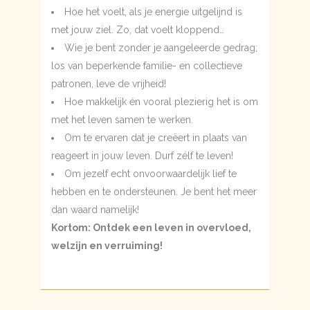
Hoe het voelt, als je energie uitgelijnd is
met jouw ziel. Zo, dat voelt kloppend…
Wie je bent zonder je aangeleerde gedrag;
los van beperkende familie- en collectieve
patronen, leve de vrijheid!
Hoe makkelijk én vooral plezierig het is om
met het leven samen te werken.
Om te ervaren dat je creëert in plaats van
reageert in jouw leven. Durf zélf te leven!
Om jezelf echt onvoorwaardelijk lief te
hebben en te ondersteunen. Je bent het meer
dan waard namelijk!
Kortom: Ontdek een leven in overvloed,
welzijn en verruiming!