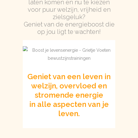
laten komen en nu te kiezen
voor puur welzijn, vrijheid en
zielsgeluk?
Geniet van de energieboost die
op jou ligt te wachten!
Geniet van een leven in
welzijn, overvloed en
stromende energie
in alle aspecten van je
leven.