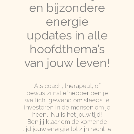
en bijzondere
energie
updates in alle
hoofdthema’s
van jouw leven!
Als coach, therapeut, of
bewustzijnsliefhebber ben je
wellicht gewend om steeds te
investeren in de mensen om je
heen…. Nu is het jouw tijd!
Ben jij klaar om de komende
tijd jouw energie tot zijn recht te