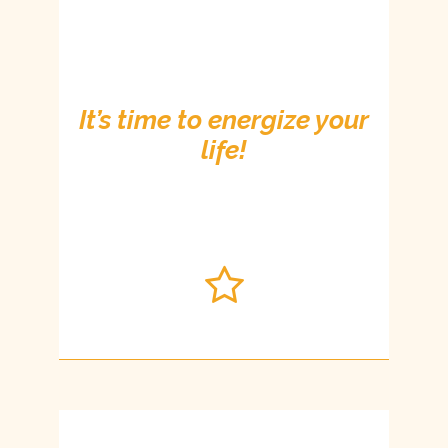
It’s time to energize your
life!