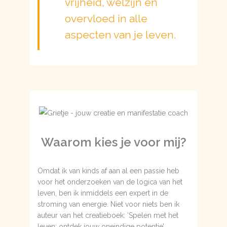
vrijheid, welzijn en
overvloed in alle
aspecten van je leven.
Waarom kies je voor mij?
Omdat ik van kinds af aan al een passie heb
voor het onderzoeken van de logica van het
leven, ben ik inmiddels een expert in de
stroming van energie. Niet voor niets ben ik
auteur van het creatieboek: ‘Spelen met het
leven; ontdek jouw oneindige potentie’.