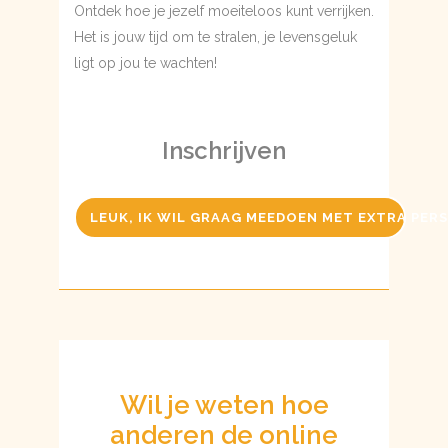
Ontdek hoe je jezelf moeiteloos kunt verrijken.
Het is jouw tijd om te stralen, je levensgeluk
ligt op jou te wachten!
Inschrijven
LEUK, IK WIL GRAAG MEEDOEN MET EXTRA PE
Wil je weten hoe
anderen de online