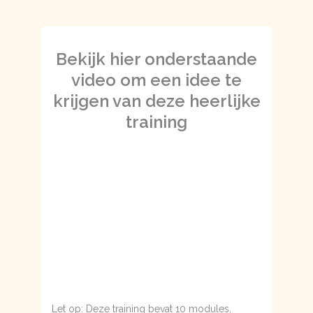
Bekijk hier onderstaande
video om een idee te
krijgen van deze heerlijke
training
Let op: Deze training bevat 10 modules,