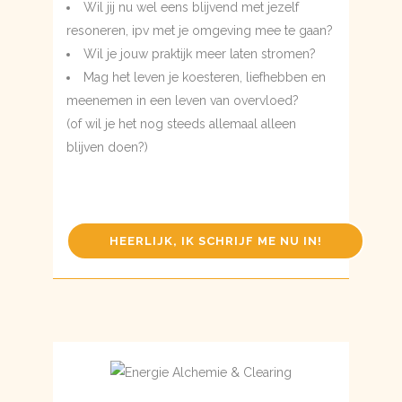
Wil jij nu wel eens blijvend met jezelf
resoneren, ipv met je omgeving mee te gaan?
Wil je jouw praktijk meer laten stromen?
Mag het leven je koesteren, liefhebben en
meenemen in een leven van overvloed?
(of wil je het nog steeds allemaal alleen
blijven doen?)
HEERLIJK, IK SCHRIJF ME NU IN!