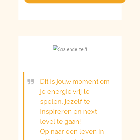
Dit is jouw moment om
je energie vrij te
spelen, jezelf te
inspireren en next
level te gaan!
Op naar een leven in