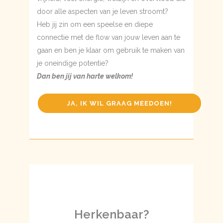
door alle aspecten van je leven stroomt?
Heb jij zin om een speelse en diepe
connectie met de flow van jouw leven aan te
gaan en ben je klaar om gebruik te maken van
je oneindige potentie?
Dan ben jij van harte welkom!
JA, IK WIL GRAAG MEEDOEN!
Herkenbaar?