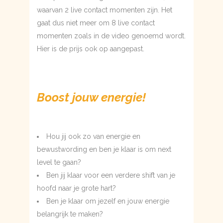
waarvan 2 live contact momenten zijn. Het
gaat dus niet meer om 8 live contact
momenten zoals in de video genoemd wordt.
Hier is de prijs ook op aangepast.
Boost jouw energie!
Hou jij ook zo van energie en
bewustwording en ben je klaar is om next
level te gaan?
Ben jij klaar voor een verdere shift van je
hoofd naar je grote hart?
Ben je klaar om jezelf en jouw energie
belangrijk te maken?