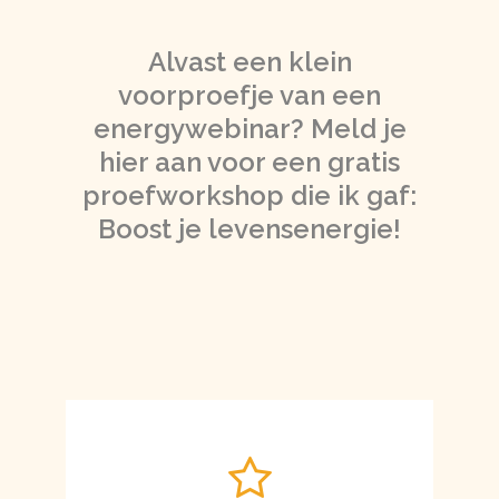
Alvast een klein
voorproefje van een
energywebinar? Meld je
hier aan voor een gratis
proefworkshop die ik gaf:
Boost je levensenergie!