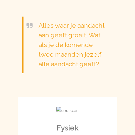
Alles waar je aandacht
aan geeft groeit. Wat
als je de komende
twee maanden jezelf
alle aandacht geeft?
Fysiek