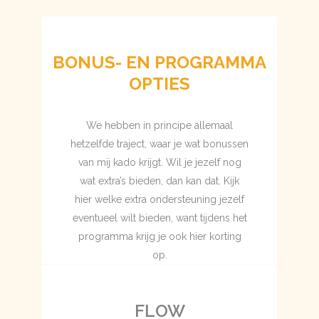
BONUS- EN PROGRAMMA
OPTIES
We hebben in principe allemaal
hetzelfde traject, waar je wat bonussen
van mij kado krijgt. Wil je jezelf nog
wat extra’s bieden, dan kan dat. Kijk
hier welke extra ondersteuning jezelf
eventueel wilt bieden, want tijdens het
programma krijg je ook hier korting
op.
FLOW