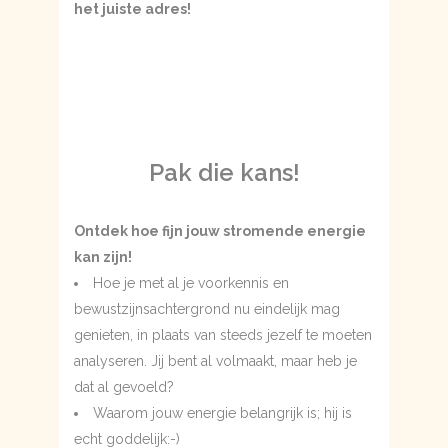
het juiste adres!
Pak die kans!
Ontdek hoe fijn jouw stromende energie
kan zijn!
Hoe je met al je voorkennis en
bewustzijnsachtergrond nu eindelijk mag
genieten, in plaats van steeds jezelf te moeten
analyseren. Jij bent al volmaakt, maar heb je
dat al gevoeld?
Waarom jouw energie belangrijk is; hij is
echt goddelijk:-)