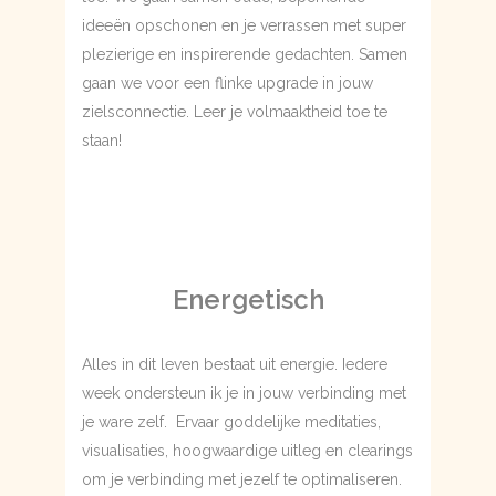
ideeën opschonen en je verrassen met super
plezierige en inspirerende gedachten. Samen
gaan we voor een flinke upgrade in jouw
zielsconnectie. Leer je volmaaktheid toe te
staan!
Energetisch
Alles in dit leven bestaat uit energie. Iedere
week ondersteun ik je in jouw verbinding met
je ware zelf. Ervaar goddelijke meditaties,
visualisaties, hoogwaardige uitleg en clearings
om je verbinding met jezelf te optimaliseren.