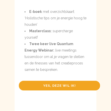
E-boek
met overzichtskaart:
‘Holistische tips om je energie hoog te
houden’
Masterclass:
supercharge
yourself
Twee keer live Quantum
Energy Webinar:
live meetings
tussendoor om al je vragen te stellen
en de finesses van het creatieproces
samen te bespreken.
YES, DEZE WIL IK!