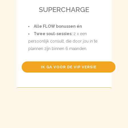
SUPERCHARGE
Alle FLOW bonussen én
Twee soul-sessies:
2 x een
persoonlijk consult, die door jou in te
plannen zijn binnen 6 maanden.
IK GA VOOR DE VIP VERSIE