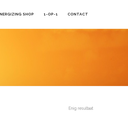
NERGIZING SHOP
1-OP-1
CONTACT
Enig resultaat