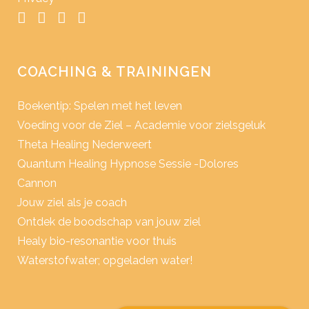
COACHING & TRAININGEN
Boekentip: Spelen met het leven
Voeding voor de Ziel – Academie voor zielsgeluk
Theta Healing Nederweert
Quantum Healing Hypnose Sessie -Dolores
Cannon
Jouw ziel als je coach
Ontdek de boodschap van jouw ziel
Healy bio-resonantie voor thuis
Waterstofwater; opgeladen water!