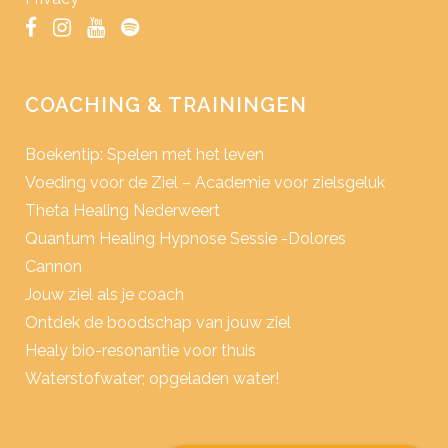
COACHING & TRAININGEN
Boekentip: Spelen met het leven
Voeding voor de Ziel – Academie voor zielsgeluk
Theta Healing Nederweert
Quantum Healing Hypnose Sessie -Dolores
Cannon
Jouw ziel als je coach
Ontdek de boodschap van jouw ziel
Healy bio-resonantie voor thuis
Waterstofwater; opgeladen water!