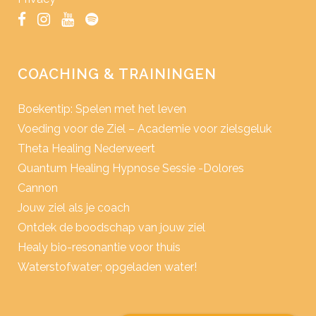
COACHING & TRAININGEN
Boekentip: Spelen met het leven
Voeding voor de Ziel – Academie voor zielsgeluk
Theta Healing Nederweert
Quantum Healing Hypnose Sessie -Dolores
Cannon
Jouw ziel als je coach
Ontdek de boodschap van jouw ziel
Healy bio-resonantie voor thuis
Waterstofwater; opgeladen water!