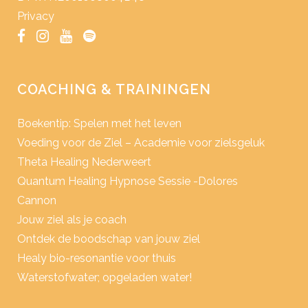
Privacy
COACHING & TRAININGEN
Boekentip: Spelen met het leven
Voeding voor de Ziel – Academie voor zielsgeluk
Theta Healing Nederweert
Quantum Healing Hypnose Sessie -Dolores
Cannon
Jouw ziel als je coach
Ontdek de boodschap van jouw ziel
Healy bio-resonantie voor thuis
Waterstofwater; opgeladen water!