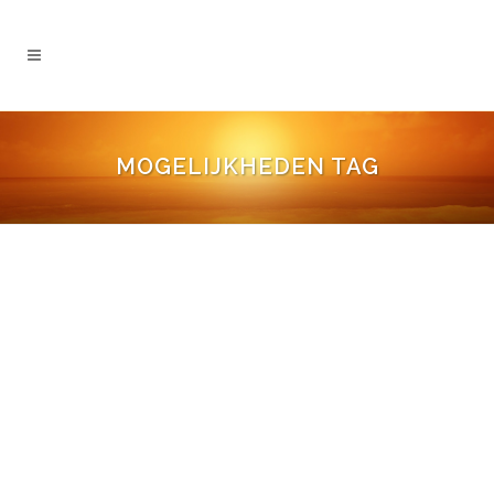
MOGELIJKHEDEN TAG