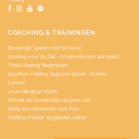
COACHING & TRAININGEN
Boekentip: Spelen met het leven
Voeding voor de Ziel – Academie voor zielsgeluk
Theta Healing Nederweert
Quantum Healing Hypnose Sessie -Dolores
Cannon
Jouw ziel als je coach
Ontdek de boodschap van jouw ziel
Healy bio-resonantie voor thuis
Waterstofwater; opgeladen water!