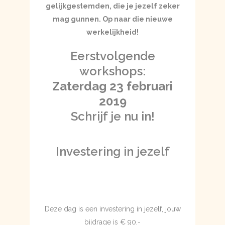
gelijkgestemden, die je jezelf zeker
mag gunnen. Op naar die nieuwe
werkelijkheid!
Eerstvolgende
workshops:
Zaterdag 23 februari
2019
Schrijf je nu in!
Investering in jezelf
Deze dag is een investering in jezelf, jouw
bijdrage is € 90,-