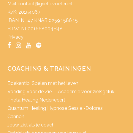
Mail
contact@grietjevoeten.nl
KvK: 20154067
IBAN: NL47 KNAB 0259 1586 15
BTW: NL001668004B48
Privacy
COACHING & TRAININGEN
Boekentip: Spelen met het leven
Voeding voor de Ziel – Academie voor zielsgeluk
Theta Healing Nederweert
Quantum Healing Hypnose Sessie -Dolores
Cannon
Jouw ziel als je coach