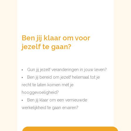
Ben jij klaar om voor
jezelf te gaan?
Gun jij jezelf veranderingen in jouw leven?
Ben jij bereid om jezelf helemaal tot je
recht te laten komen mét je
hooggevoeligheid?
Ben jij klaar om een vernieuwde
werkelijkheid te gaan ervaren?