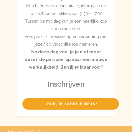
Mijn bijdrage is de inspiratie, informatie en
koffie/thee en lekkers van 9.30 – 17.00
Tussen de middag kun je een heerlijke kop
soep mee eten.
Veel praktijk, uitwisseling en verbinding met
jezelf op verschillende manieren.
Na deze dag voel je je niet meer
dezelfde persoon; op naar een nieuwe
werkelijkheid! Ben jij er klaar voor?
Inschrijven
LEUK, IK SCHRIJF ME IN!