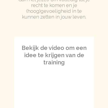
recht te komen en je
(hoog)gevoeligheid in te
kunnen zetten in jouw leven.
Bekijk de video om een
idee te krijgen van de
training