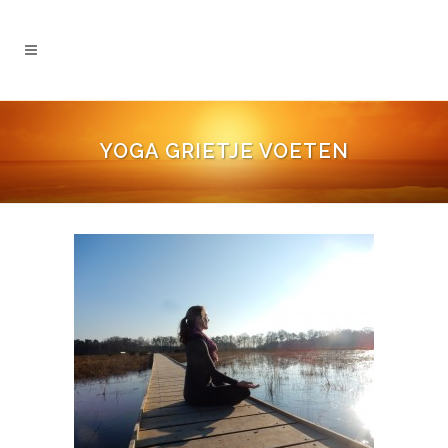
YOGA GRIETJE VOETEN