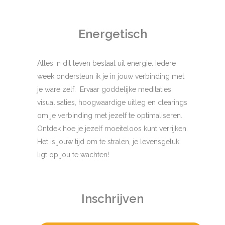
Energetisch
Alles in dit leven bestaat uit energie. Iedere
week ondersteun ik je in jouw verbinding met
je ware zelf. Ervaar goddelijke meditaties,
visualisaties, hoogwaardige uitleg en clearings
om je verbinding met jezelf te optimaliseren.
Ontdek hoe je jezelf moeiteloos kunt verrijken.
Het is jouw tijd om te stralen, je levensgeluk
ligt op jou te wachten!
Inschrijven