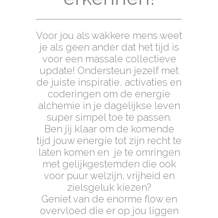
Voor jou als wakkere mens weet
je als geen ander dat het tijd is
voor een massale collectieve
update! Ondersteun jezelf met
de juiste inspiratie, activaties en
coderingen om de energie
alchemie in je dagelijkse leven
super simpel toe te passen.
Ben jij klaar om de komende
tijd jouw energie tot zijn recht te
laten komen en je te omringen
met gelijkgestemden die ook
voor puur welzijn, vrijheid en
zielsgeluk kiezen?
Geniet van de enorme flow en
overvloed die er op jou liggen