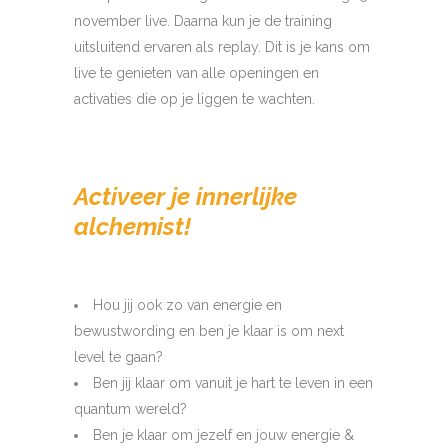
november live. Daarna kun je de training
uitsluitend ervaren als replay. Dit is je kans om
live te genieten van alle openingen en
activaties die op je liggen te wachten.
Activeer je innerlijke
alchemist!
Hou jij ook zo van energie en
bewustwording en ben je klaar is om next
level te gaan?
Ben jij klaar om vanuit je hart te leven in een
quantum wereld?
Ben je klaar om jezelf en jouw energie &